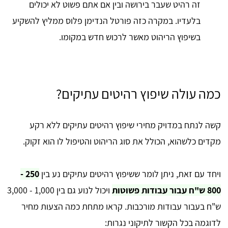
זה רהיט שעבר בירושה ובין אם אתם פשוט לא יכולים
בלעדיו. במקרה כזה פורטל הנדימן פלוס ממליץ להשקיע
בשיפוץ הריהוט מאשר לרכוש חדש במקומו.
כמה עולה שיפוץ רהיטים עתיקים?
קשה לנתח במדויק מחירי שיפוץ רהיטים עתיקים ללא רקע
מקדים כלשהוא, הכולל את סוג הריהוט והטיפול לו הוא זקוק.
ויחד עם זאת, ניתן לומר ששיפוץ רהיטים עתיקים נע בין
250 -
800 ש"ח עבור עבודות פשוטות
ויכול לנוע גם בין 1,000 - 3,000
ש"ח בעבור עבודות מורכבות. קראו מתחת כמה הצעות מחיר
לדוגמה בכל הקשור לתיקוני נגרות: