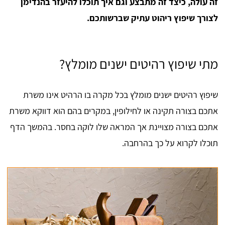
זה עולה, כיצד זה מתבצע וגם איך תוכלו להיעזר בהנדימן
לצורך שיפוץ ריהוט עתיק שברשותכם.
מתי שיפוץ רהיטים ישנים מומלץ?
שיפוץ רהיטים ישנים מומלץ בכל מקרה בו הרהיט אינו משרת
אתכם בצורה תקינה או לחילופין, במקרים בהם הוא דווקא משרת
אתכם בצורה מצויינת אך המראה שלו לוקה בחסר. בהמשך הדף
תוכלו לקרוא על כך בהרחבה.