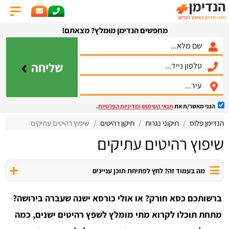
מחפשים הנדימן מומלץ? מצאתם!
שליחה
הנני מאשר/ת את
תנאי השימוש
ומדיניות הפרטיות
.
הנדימן פלוס
תיקוני נגרות
תיקון רהיטים
שיפוץ רהיטים עתיקים
שיפוץ רהיטים עתיקים
מה בעמוד זה? לחץ לפתיחת תוכן עניינים
ברשותכם כסא חורק? או אולי כורסא ישנה שעברה בירושה?
מתחת תוכלו לקרוא מתי מומלץ לשפץ רהיטים ישנים, כמה