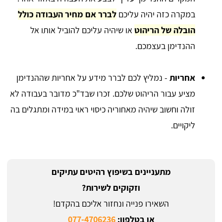
במקרה כזה יהיה עליכם
לברר אם מחיר העבודה כולל
הובלה של הריהוט
או שיהיה עליכם להוביל אותו אל
ההנדימן בעצמכם.
אחריות
- נמליץ לכם לברר מידע על אחריות שההנדימן
מציע עבור הריהוט שלכם. זכרו שבד"כ מדובר בעבודה לא
זולה וחשוב שיהיה מאחוריה כיסוי ראוי במידה ומתגלים בה
ליקויים.
מתעניינים בשיפוץ רהיטים עתיקים
וזקוקים לשירות?
השאירו פנייה ונחזור אליכם בהקדם!
או בטלפון:
077-4706236