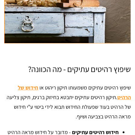
שיפוץ רהיטים עתיקים - מה הכוונה?
שיפוץ רהיטים עתיקים משמעותו תיקון ריהוט או
חידוש של
הרהיט
.תיקון רהיטים עתיקים יתבטא בחיזוק ברגים, תיקון צליעה
של הרהיט בעוד שפעולת החידוש תבוא לידי ביטוי ע"י חידוש
מראה הרהיט בצביעה ושיוף.
חידוש רהיטים עתיקים
- מדובר על חידוש מראה הרהיט