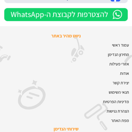
ניווט מהיר באתר
עמוד ראשי
מחירון הנדימן
אזורי פעילות
אודות
יצירת קשר
תנאי השימוש
מדיניות הפרטיות
הצהרת נגישות
מפת האתר
שירותי הנדימן