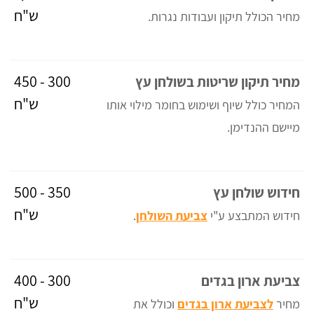
ש"ח
מחיר הכולל תיקון ועבודות נגרות.
300 - 450
מחיר תיקון שריטות בשולחן עץ
ש"ח
המחיר כולל שיוף ושימוש בחומר מילוי אותו
מיישם ההנדימן.
350 - 500
חידוש שולחן עץ
ש"ח
חידוש המתבצע ע"י
צביעת השולחן
.
300 - 400
צביעת ארון בגדים
ש"ח
מחיר
לצביעת ארון בגדים
וכולל את