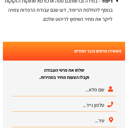
ריפוד
- במידה וברשותכם ספה או כורסא שחוקות הזקוקות
בנוסף להחלפת הריפוד, דעו שגם עבודת הרפדות צפויה
לייקר את מחיר השיפוץ לריהוט שלכם.
השאירו פרטים וכבר חוזרים
שלחו את פרטי העבודה
וקבלו הצעות מחיר במהירות.