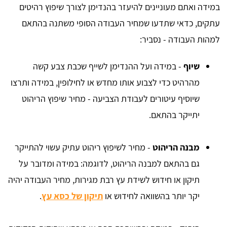
במידה ואתם מעוניינים להיעזר בהנדימן לצורך שיפוץ רהיטים
עתקים, כדאי שתדעו שמחיר העבודה הסופי משתנה בהתאם
למהות העבודה - נסביר:
שיוף
- במידה ועל ההנדימן לשייף שכבת צבע קשה
מהרהיט כדי לצבוע אותו מחדש או לחילופין, במידה ותרצו
שיוסיף עיטורים לעבודת הצביעה - מחיר שיפוץ הריהוט
יתייקר בהתאם.
מבנה הריהוט
- מחיר לשיפוץ ריהוט עתיק עשוי להתייקר
גם בהתאם למבנה הריהוט, לדוגמה: במידה ומדובר על
תיקון או חידוש לשידת עץ רבת מגירות, מחיר העבודה יהיה
יקר יותר בהשוואה לחידוש או
תיקון של כסא עץ
.