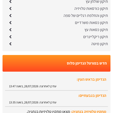
תיקון שולחן עץ
תיקון כורסאות טלויזיה
תיקון והחלפת רגליים של ספה
תיקון כסאות משרדיים
תיקון כסאות עץ
תיקון ריקליינרים
תיקון מיטה
חדש בפורטל הנדימן פלוס
הנדימן בראש העין:
עודכן לאחרונה:
28/07/2026, בשעה 13:47
הנדימן בגבעתיים:
עודכן לאחרונה:
28/07/2026, בשעה 13:35
מתקין טלוויזיה בנתניה:
מצאו מתקין טלויזיות בנתניה.