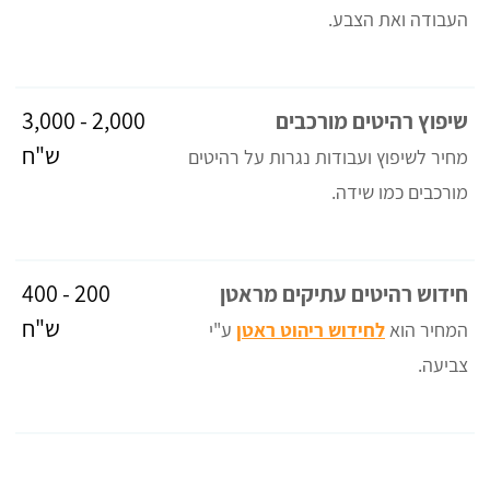
העבודה ואת הצבע.
2,000 - 3,000
שיפוץ רהיטים מורכבים
ש"ח
מחיר לשיפוץ ועבודות נגרות על רהיטים
מורכבים כמו שידה.
200 - 400
חידוש רהיטים עתיקים מראטן
ש"ח
המחיר הוא
לחידוש ריהוט ראטן
ע"י
צביעה.