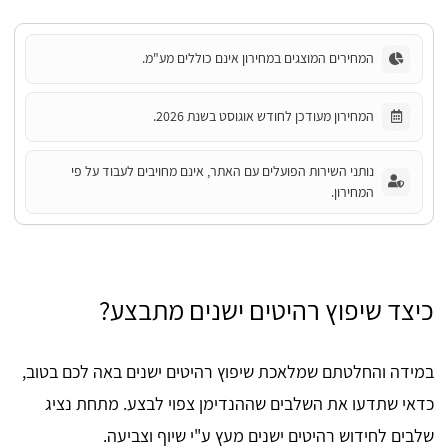
המחירים המוצגים במחירון אינם כוללים מע"מ.
המחירון מעודכן לחודש אוגוסט בשנת 2026.
נותני השירות הפועלים עם האתר, אינם מחויבים לעבוד על פי
המחירון.
כיצד שיפוץ רהיטים ישנים מתבצע?
במידה והחלטתם שמלאכת שיפוץ רהיטים ישנים באה לכם בטוב,
כדאי שתדעו את השלבים שההנדימן צפוי לבצע. מתחת נציג
שלבים לחידוש רהיטים ישנים מעץ ע"י שיוף וצביעה.