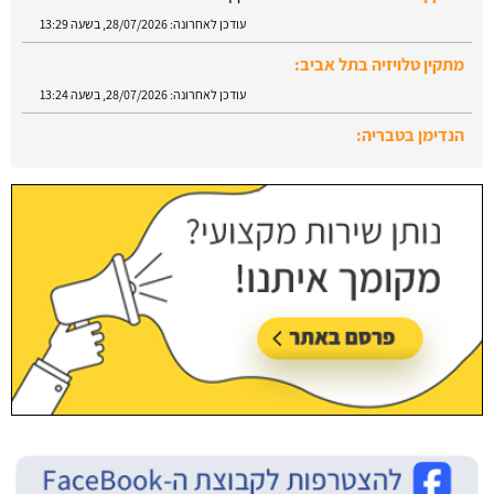
עודכן לאחרונה:
28/07/2026, בשעה 13:29
מתקין טלויזיה בתל אביב:
עודכן לאחרונה:
28/07/2026, בשעה 13:24
הנדימן בטבריה:
עודכן לאחרונה:
28/07/2026, בשעה 13:52