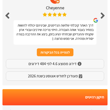
Cheyenne
דרך האתר קיבלתי שלושה הנדימנים, שביניהם יכולתי להשוות
במחיר בעבור אותה העבודה. הייתי צריכה שירכיבו עבורי ארון
שקניתי וההנדימן שבחרתי הגיע בזמן, ביצע את ההרכבה בצורה
יסודית ומהירה. אני ממש מרוצה :)
לצפייה בכל הביקורות
דירוג ממוצע 4.6 לפי 484 דירוגים
מעודכן לחודש אוגוסט בשנת 2026
תיקון רהיטים