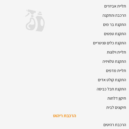
תליית אביזרים
הרכבה והתקנה
התקנת בר מים
התקנת טפטים
התקנת כלים סניטריים
תליית וילונות
התקנת טלוויזיה
תליית מדפים
התקנת קולט אדים
התקנת חבל כביסה
תיקון דלתות
תיקונים לבית
הרכבת ריהוט
הרכבת רהיטים