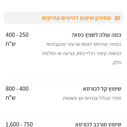
₪
מחירון שיפוץ רהיטים עתיקים
250 - 400
כמה עולה לשפץ כסא?
ש"ח
המחיר מתייחס לאחת או יותר מהעבודות
הבאות: קיצור רגליי כסא, צביעה או החלפת
חלק.
400 - 800
שיפוץ קל לכורסא
ש"ח
מחיר הכולל עבודות עץ פשוטות.
750 - 1,600
שיפוץ מורכב לכורסא