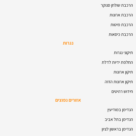
הרכבת שולחן סנוקר
הרכבת ארונות
הרכבת מיטות
הרכבת כיסאות
נגרות
תיקוני נגרות
החלפת ידיות לדלת
תיקון ארונות
תיקון ארונות הזזה
חידוש רהיטים
אזורים נפוצים
הנדימן במודיעין
הנדימן בתל אביב
הנדימן בראשון לציון