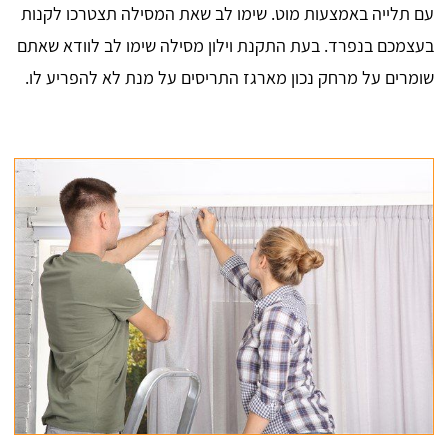
עם תלייה באמצעות מוט. שימו לב שאת המסילה תצטרכו לקנות
בעצמכם בנפרד. בעת התקנת וילון מסילה שימו לב לוודא שאתם
שומרים על מרחק נכון מארגז התריסים על מנת לא להפריע לו.