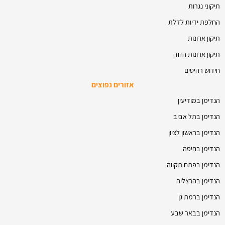
תיקוני נגרות
החלפת ידיות לדלת
תיקון ארונות
תיקון ארונות הזזה
חידוש רהיטים
אזורים נפוצים
הנדימן במודיעין
הנדימן בתל אביב
הנדימן בראשון לציון
הנדימן בחיפה
הנדימן בפתח תקווה
הנדימן בהרצליה
הנדימן ברמת גן
הנדימן בבאר שבע