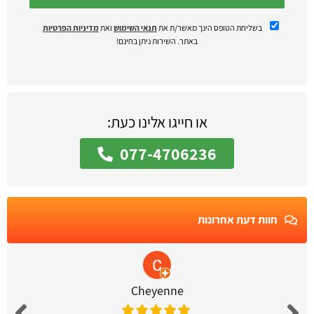
בשליחת הטופס הינך מאשר/ת את
תנאי השימוש
ואת
מדיניות הפרטיות
באתר. השירות ניתן בחינם!
או חייגו אלינו כעת:
077-4706236
חוות דעת אחרונות
Cheyenne