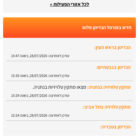
לכל אזורי הפעילות »
חדש בפורטל הנדימן פלוס
הנדימן בגבעתיים:
עודכן לאחרונה:
28/07/2026, בשעה 13:35
מתקין טלוויזיה בנתניה:
מצאו מתקין טלויזיות בנתניה.
עודכן לאחרונה:
28/07/2026, בשעה 13:29
מתקין טלויזיה בתל אביב:
עודכן לאחרונה:
28/07/2026, בשעה 13:24
הנדימן בטבריה:
עודכן לאחרונה:
28/07/2026, בשעה 13:52
הנדימן בראש העין:
עודכן לאחרונה:
28/07/2026, בשעה 13:47