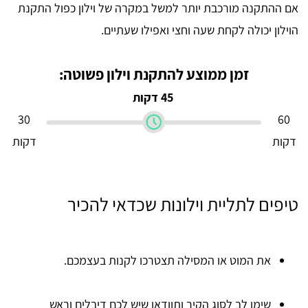
אם ההתקנה מורכבת יותר למשל במקרה של וילון כפול התקנת
הוילון יכולה לקחת שעה וחצי ואפילו שעתיים.
זמן ממוצע להתקנת וילון פשוטה:
45 דקות
30
60
דקות
דקות
טיפים לתליית וילונות שכדאי להכיר
את המוט או המסילה תצטרכו לקנות בעצמכם.
שימו לב לסוג הקיר ותוודאו שיש לכם דיבלים וראש