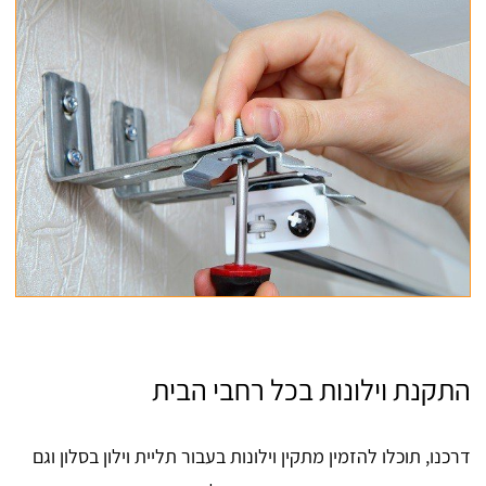
התקנת וילונות בכל רחבי הבית
דרכנו, תוכלו להזמין מתקין וילונות בעבור תליית וילון בסלון וגם