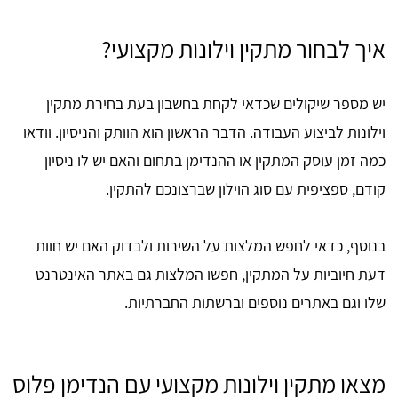
איך לבחור מתקין וילונות מקצועי?
יש מספר שיקולים שכדאי לקחת בחשבון בעת בחירת מתקין
וילונות לביצוע העבודה. הדבר הראשון הוא הוותק והניסיון. וודאו
כמה זמן עוסק המתקין או ההנדימן בתחום והאם יש לו ניסיון
קודם, ספציפית עם סוג הוילון שברצונכם להתקין.
בנוסף, כדאי לחפש המלצות על השירות ולבדוק האם יש חוות
דעת חיוביות על המתקין, חפשו המלצות גם באתר האינטרנט
שלו וגם באתרים נוספים וברשתות החברתיות.
מצאו מתקין וילונות מקצועי עם הנדימן פלוס