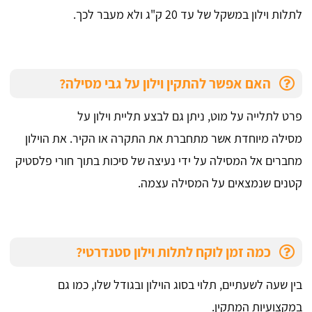
לתלות וילון במשקל של עד 20 ק"ג ולא מעבר לכך.
האם אפשר להתקין וילון על גבי מסילה?
פרט לתלייה על מוט, ניתן גם לבצע תליית וילון על
מסילה מיוחדת אשר מתחברת את התקרה או הקיר. את הוילון
מחברים אל המסילה על ידי נעיצה של סיכות בתוך חורי פלסטיק
קטנים שנמצאים על המסילה עצמה.
כמה זמן לוקח לתלות וילון סטנדרטי?
בין שעה לשעתיים, תלוי בסוג הוילון ובגודל שלו, כמו גם
במקצועיות המתקין.