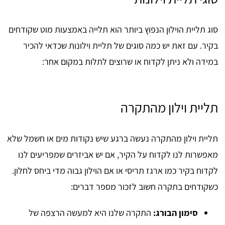
סוג תליית הוילון הנפוץ ביותר הוא תלייה באמצעות מוט שקודחים
בקיר. עם זאת יש כמה סוגים של תליית וילונות שכדאי להכיר
במידה ולא ניתן לקדוח או שרוצים לתלות במקום אחר:
תליית וילון מהתקרה
תליית וילון מהתקרה נעשה ברגע שיש נקודות מים או חשמל שלא
מאפשרות לנו לקדוח על הקיר, אם יש אביזרים שמפריעים לנו
לקדוח בקיר כמו ארגז תריסי או אם הוילון גבוה מדי ביחס לחלון.
כשקודחים בתקרה חשוב לזכור מספר דברים:
סימון הבורג:
התקרה שלנו היא למעשה הרצפה של