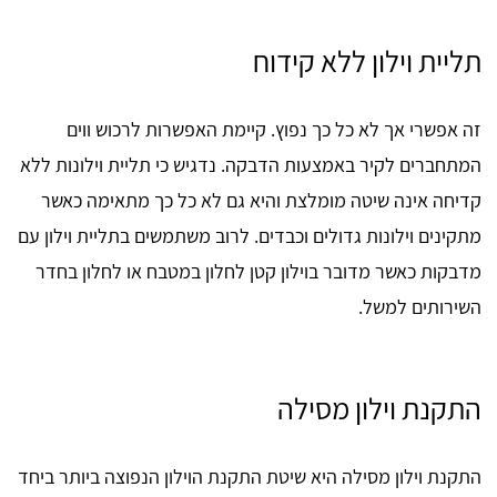
תליית וילון ללא קידוח
זה אפשרי אך לא כל כך נפוץ. קיימת האפשרות לרכוש ווים
המתחברים לקיר באמצעות הדבקה. נדגיש כי תליית וילונות ללא
קדיחה אינה שיטה מומלצת והיא גם לא כל כך מתאימה כאשר
מתקינים וילונות גדולים וכבדים. לרוב משתמשים בתליית וילון עם
מדבקות כאשר מדובר בוילון קטן לחלון במטבח או לחלון בחדר
השירותים למשל.
התקנת וילון מסילה
התקנת וילון מסילה היא שיטת התקנת הוילון הנפוצה ביותר ביחד