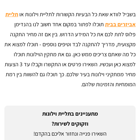
בשביל לוודא שאת כל הבעיות הקשורות לתליית וילונות או
תליית
אביזרים בבית
תוכלו לפתור במקום אחד חשוב לנו בהנדימן
פלוס לתת לכם את כל המידע הדרוש. בין אם זה מחיר התקנה
מקצועית, מדריך להתקנה לבד וטיפים נוספים - תוכלו למצוא את
כל מה שאתם צריכים ממש כאן. גם את מתקין הוילונות תוכלו
למצוא כאן ועכשיו. השאירו פרטים או התקשרו וקבלו עד 3 הצעות
מחיר ממתקיני וילונות בעיר שלכם. כך תוכלו גם להשוות בין רמת
המומחיות והזמינות שלהם.
מתעניינים בתליית וילונות
וזקוקים לשירות?
השאירו פנייה ונחזור אליכם בהקדם!