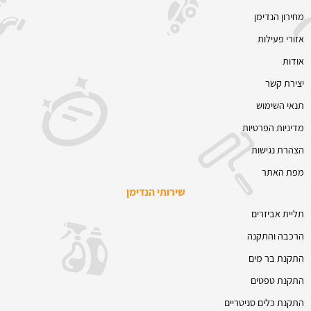
מחירון הנדימן
אזורי פעילות
אודות
יצירת קשר
תנאי השימוש
מדיניות הפרטיות
הצהרת נגישות
מפת האתר
שירותי הנדימן
תליית אביזרים
הרכבה והתקנה
התקנת בר מים
התקנת טפטים
התקנת כלים סניטריים