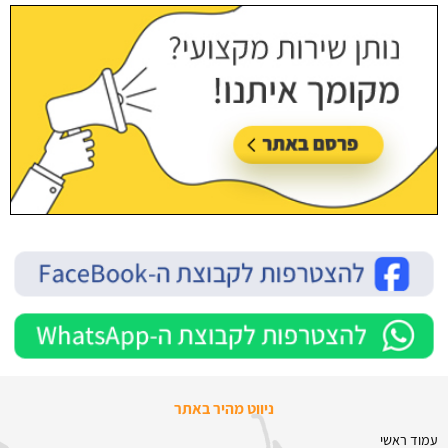
ניווט מהיר באתר
עמוד ראשי