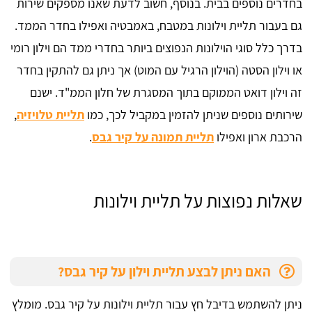
בחדרים נוספים בבית. בנוסף, חשוב לדעת שאנו מספקים שירות
גם בעבור תליית וילונות במטבח, באמבטיה ואפילו בחדר הממד.
בדרך כלל סוגי הוילונות הנפוצים ביותר בחדרי ממד הם וילון רומי
או וילון הסטה (הוילון הרגיל עם המוט) אך ניתן גם להתקין בחדר
זה וילון דואט הממוקם בתוך המסגרת של חלון הממ"ד. ישנם
שירותים נוספים שניתן להזמין במקביל לכך, כמו
תליית טלויזיה
,
הרכבת ארון ואפילו
תליית תמונה על קיר גבס
.
שאלות נפוצות על תליית וילונות
האם ניתן לבצע תליית וילון על קיר גבס?
ניתן להשתמש בדיבל חץ עבור תליית וילונות על קיר גבס. מומלץ