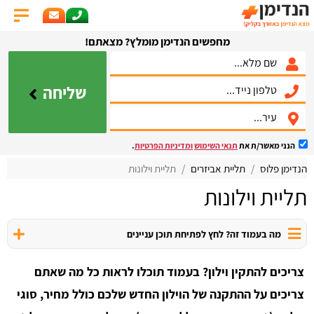
מחפשים הנדימן מומלץ? מצאתם!
שליחה
הנני מאשר/ת את
תנאי השימוש
ומדיניות הפרטיות
.
הנדימן פלוס
תליית אביזרים
תליית וילונות
תליית וילונות
מה בעמוד זה? לחץ לפתיחת תוכן עניינים
צריכים להתקין וילון? בעמוד תוכלו לראות כל מה שאתם
צריכים על ההתקנה של הוילון החדש שלכם כולל מחיר, סוגי