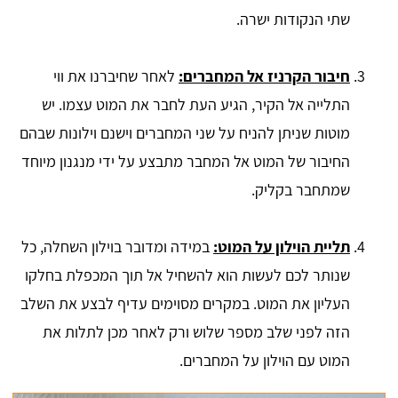
שתי הנקודות ישרה.
חיבור הקרניז אל המחברים:
לאחר שחיברנו את ווי
התלייה אל הקיר, הגיע העת לחבר את המוט עצמו. יש
מוטות שניתן להניח על שני המחברים וישנם וילונות שבהם
החיבור של המוט אל המחבר מתבצע על ידי מנגנון מיוחד
שמתחבר בקליק.
תליית הוילון על המוט:
במידה ומדובר בוילון השחלה, כל
שנותר לכם לעשות הוא להשחיל אל תוך המכפלת בחלקו
העליון את המוט. במקרים מסוימים עדיף לבצע את השלב
הזה לפני שלב מספר שלוש ורק לאחר מכן לתלות את
המוט עם הוילון על המחברים.