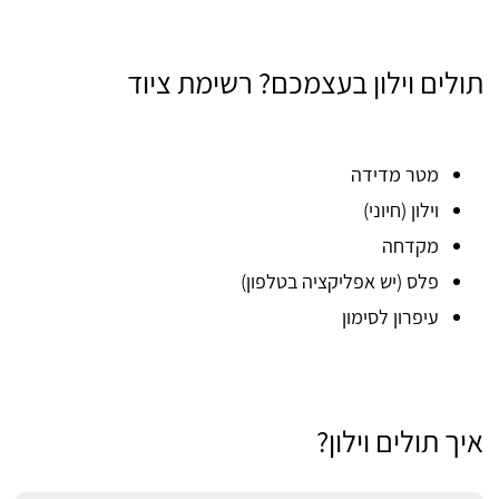
תולים וילון בעצמכם? רשימת ציוד
מטר מדידה
וילון (חיוני)
מקדחה
פלס (יש אפליקציה בטלפון)
עיפרון לסימון
איך תולים וילון?