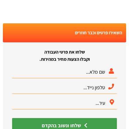
השאירו פרטים וכבר חוזרים
שלחו את פרטי העבודה
וקבלו הצעות מחיר במהירות.
שלחו ונשוב בהקדם