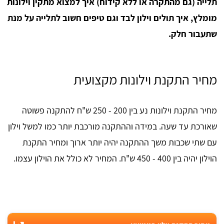
תלייה (גם מהתקרה או ללא קידוח) איך למצוא מתקין וילונות
מומלץ, איך תולים וילון לבד וגם טיפים חשוב לתלייה על מנת
שתעבור חלק.
מחיר התקנת וילונות מקצועית
מחיר התקנת וילונות נע בין 200 - 250 ש"ח להתקנה פשוטה
שאורכת עד שעה. במידה וההתקנה מורכבת יותר כמו למשל וילון
עם שתי שכבות משך ההתקנה יהיה יותר ארוך ומחיר התקנת
הוילון יהיה בין 400 - 450 ש"ח. המחיר לא כולל את הוילון עצמו.