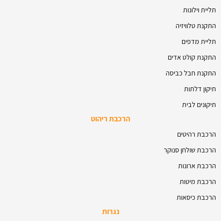
תליית וילונות
התקנת טלוויזיה
תליית מדפים
התקנת קולט אדים
התקנת חבל כביסה
תיקון דלתות
תיקונים לבית
הרכבת ריהוט
הרכבת רהיטים
הרכבת שולחן סנוקר
הרכבת ארונות
הרכבת מיטות
הרכבת כיסאות
נגרות