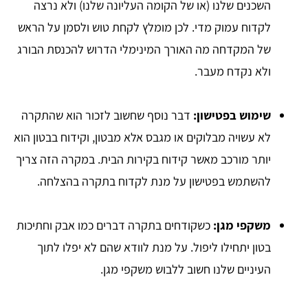
השכנים שלנו (או של הקומה העליונה שלנו) ולא נרצה
לקדוח עמוק מדי. לכן מומלץ לקחת טוש ולסמן על הראש
של המקדחה מה האורך המינימלי הדרוש להכנסת הבורג
ולא נקדח מעבר.
שימוש בפטישון:
דבר נוסף שחשוב לזכור הוא שהתקרה
לא עשויה מבלוקים או מגבס אלא מבטון, וקידוח בבטון הוא
יותר מורכב מאשר קידוח בקירות הבית. במקרה הזה צריך
להשתמש בפטישון על מנת לקדוח בתקרה בהצלחה.
משקפי מגן:
כשקודחים בתקרה דברים כמו אבק וחתיכות
בטון יתחילו ליפול. על מנת לוודא שהם לא יפלו לתוך
העיניים שלנו חשוב ללבוש משקפי מגן.