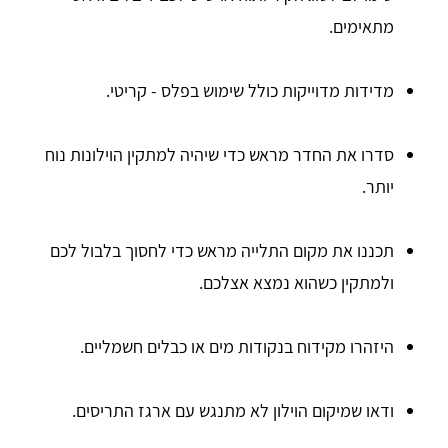
מתאימים.
מדידות מדוייקות כולל שימוש בפלס - קריטי.
סדרו את החדר מראש כדי שיהיה למתקין הוילונות נוח
יותר.
תכננו את מקום התלייה מראש כדי לחסוך בלבול לכם
ולמתקין כשהוא נמצא אצלכם.
היזהרו מקידוח בנקודות מים או כבלים חשמליים.
ודאו שמיקום הוילון לא מתנגש עם ארגז התריסים.