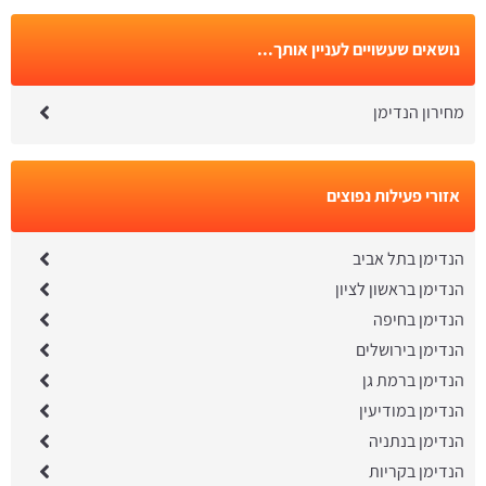
נושאים שעשויים לעניין אותך...
מחירון הנדימן
אזורי פעילות נפוצים
הנדימן בתל אביב
הנדימן בראשון לציון
הנדימן בחיפה
הנדימן בירושלים
הנדימן ברמת גן
הנדימן במודיעין
הנדימן בנתניה
הנדימן בקריות