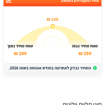
מחיר התקנת וילון בממוצע
225 ₪
טווח מחיר גבוה
טווח מחיר נמוך
200 ₪
250 ₪
המחיר נבדק לאחרונה בחודש אוגוסט בשנת 2026.
סוגי תליית וילונות