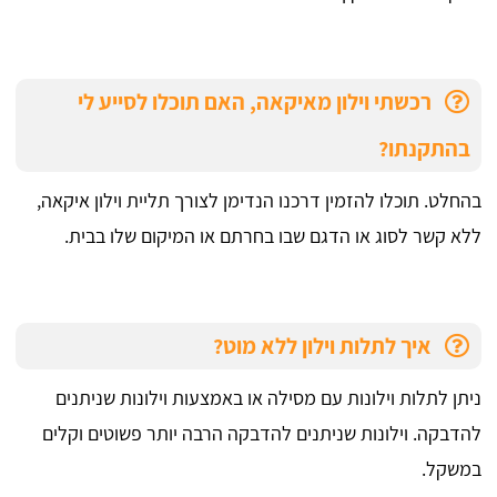
רכשתי וילון מאיקאה, האם תוכלו לסייע לי
בהתקנתו?
בהחלט. תוכלו להזמין דרכנו הנדימן לצורך תליית וילון איקאה,
ללא קשר לסוג או הדגם שבו בחרתם או המיקום שלו בבית.
איך לתלות וילון ללא מוט?
ניתן לתלות וילונות עם מסילה או באמצעות וילונות שניתנים
להדבקה. וילונות שניתנים להדבקה הרבה יותר פשוטים וקלים
במשקל.