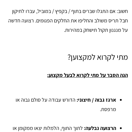
חשוב: אם התגלו שברים בתוף / בקפיץ / במוביל, עברו לתיקון
חבל תריס משולב והחליפו את החלקים הפגומים. רצועה חדשה
על מנגנון תקול תישחק במהירות.
מתי לקרוא למקצוען?
הנה הסבר על מתי לקרוא לבעל מקצוע:
ארגז גבוה / חיצוני:
הדורש עבודה על סולם גבוה או
מרפסת.
הרצועה נבלעה:
לתוך התוף, הלמלות יצאו ממקומן או