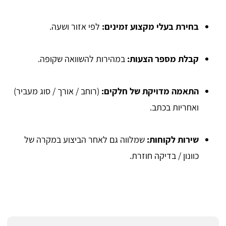
בחירת בעלי מקצוע זמינים:
לפי אזור ושעה.
קבלת מספר הצעות:
במהירות להשוואה שקופה.
התאמה מדויקת של חלקים:
(רוחב / אורך / סוג מעביר)
ואחריות בכתב.
שירות לקוחות:
שמלווה גם לאחר הביצוע במקרה של
כוונון / בדיקה חוזרת.