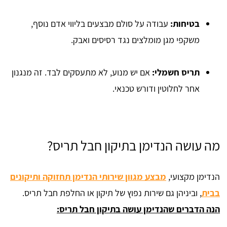
בטיחות:
עבודה על סולם מבצעים בליווי אדם נוסף,
משקפי מגן מומלצים נגד רסיסים ואבק.
תריס חשמלי:
אם יש מנוע, לא מתעסקים לבד. זה מנגנון
אחר לחלוטין ודורש טכנאי.
מה עושה הנדימן בתיקון חבל תריס?
הנדימן מקצועי,
מבצע מגוון שירותי הנדימן תחזוקה ותיקונים
בבית
, וביניהן גם שירות נפוץ של תיקון או החלפת חבל תריס.
הנה הדברים שהנדימן עושה בתיקון חבל תריס: