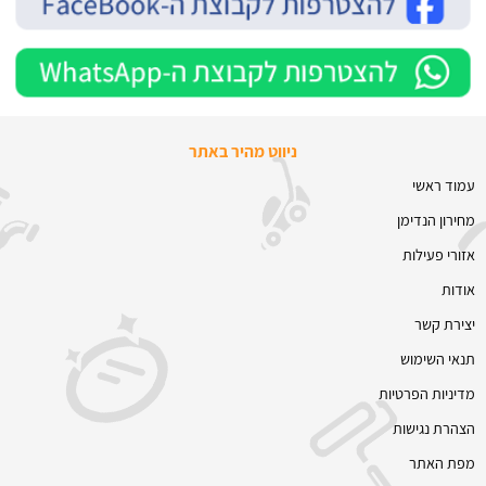
ניווט מהיר באתר
עמוד ראשי
מחירון הנדימן
אזורי פעילות
אודות
יצירת קשר
תנאי השימוש
מדיניות הפרטיות
הצהרת נגישות
מפת האתר