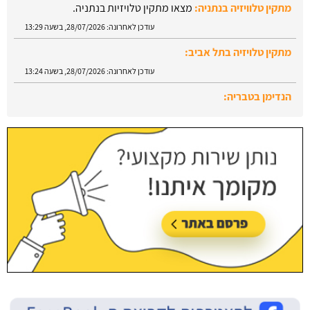
מתקין טלויזיה בתל אביב:
עודכן לאחרונה:
28/07/2026, בשעה 13:24
הנדימן בטבריה:
עודכן לאחרונה:
28/07/2026, בשעה 13:52
הנדימן בראש העין:
עודכן לאחרונה:
28/07/2026, בשעה 13:47