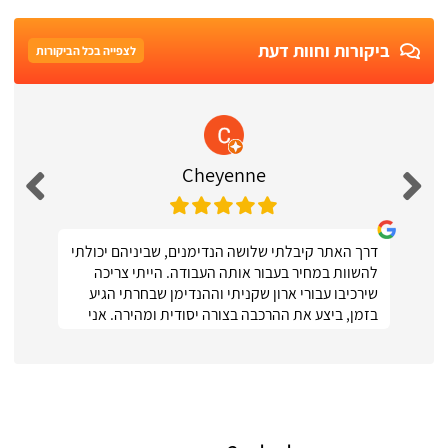
ביקורות וחוות דעת
לצפייה בכל הביקורות
Cheyenne
דרך האתר קיבלתי שלושה הנדימנים, שביניהם יכולתי
להשוות במחיר בעבור אותה העבודה. הייתי צריכה
שירכיבו עבורי ארון שקניתי וההנדימן שבחרתי הגיע
בזמן, ביצע את ההרכבה בצורה יסודית ומהירה. אני
ממש מרוצה :)