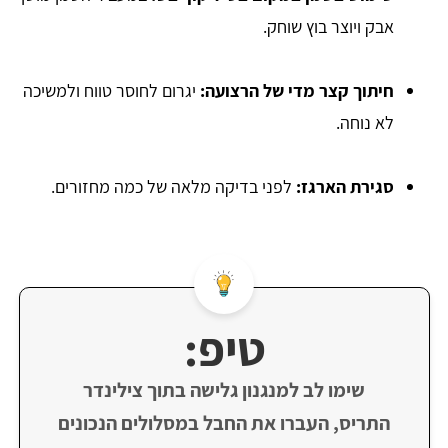
אבק ויוצר בוץ שוחק.
חיתוך קצר מדי של הרצועה:
יגרום לחוסר טווח ולמשיכה
לא נוחה.
סגירת הארגז:
לפני בדיקה מלאה של כמה מחזורים.
טיפ:
שימו לב למנגנון גלישה בתוך צילינדר
התריס, העברו את החבל במסלולים הנכונים