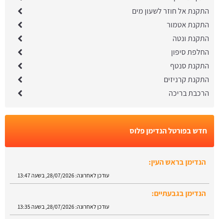
התקנת אל חוזר לשעון מים
התקנת אטמור
התקנת ונטה
החלפת סיפון
התקנת סנטף
התקנת קרניזים
הרכבת בריכה
חדש בפורטל הנדימן פלוס
הנדימן בגבעתיים:
עודכן לאחרונה:
28/07/2026, בשעה 13:35
מתקין טלוויזיה בנתניה:
מצאו מתקין טלויזיות בנתניה.
עודכן לאחרונה:
28/07/2026, בשעה 13:29