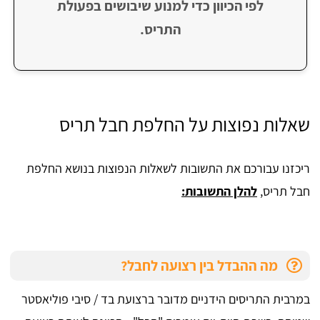
לפי הכיוון כדי למנוע שיבושים בפעולת
התריס.
שאלות נפוצות על החלפת חבל תריס
ריכזנו עבורכם את התשובות לשאלות הנפוצות בנושא החלפת
חבל תריס,
להלן התשובות:
מה ההבדל בין רצועה לחבל?
במרבית התריסים הידניים מדובר ברצועת בד / סיבי פוליאסטר