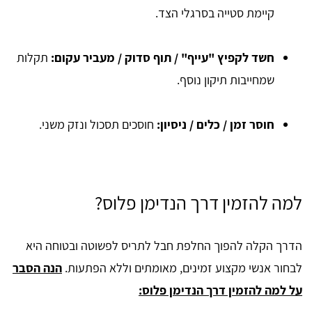
קיימת סטייה בסרגלי הצד.
חשד לקפיץ "עייף" / תוף סדוק / מעביר עקום:
תקלות
שמחייבות תיקון נוסף.
חוסר זמן / כלים / ניסיון:
חוסכים תסכול ונזק משני.
למה להזמין דרך הנדימן פלוס?
הדרך הקלה להפוך החלפת חבל לתריס לפשוטה ובטוחה היא
לבחור אנשי מקצוע זמינים, מאומתים וללא הפתעות.
הנה הסבר
על למה להזמין דרך הנדימן פלוס: