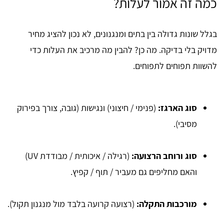
כמה זה אמור לעלות?
בגלל שונות גדולה בין בתים ומנגנונים, לא נכון להציג מחיר
מדויק בלי בדיקה. מה כן? להבין מה מרכיב את העלות כדי
להשוות תפוחים לתפוחים.
סוג הארגז:
(פנימי / חיצוני) ונגישות (גובה, צורך בפירוק
מסיבי).
סוג ורוחב הרצועה:
(רגילה / איכותית / מבודדת UV)
והאם מחליפים גם מעביר / תוף / קפיץ.
מורכבות התקלה:
(רצועה קרועה בלבד מול מנגנון תקול).