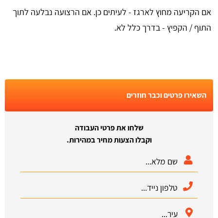
אם הקריעה מחוץ לארגז - לעיתים כן. אם הרצועה נבלעה לתוך
התוף / הקפיץ - בדרך כלל לא.
השאירו פרטים וכבר חוזרים
שלחו את פרטי העבודה
וקבלו הצעות מחיר במהירות.