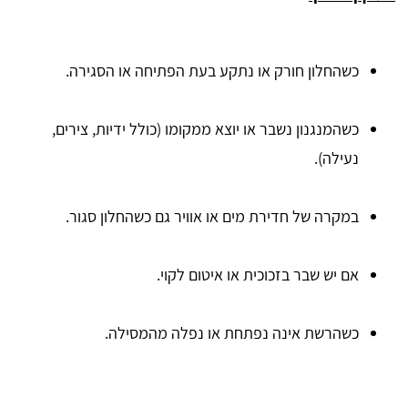
כשהחלון חורק או נתקע בעת הפתיחה או הסגירה.
כשהמנגנון נשבר או יוצא ממקומו (כולל ידיות, צירים,
נעילה).
במקרה של חדירת מים או אוויר גם כשהחלון סגור.
אם יש שבר בזכוכית או איטום לקוי.
כשהרשת אינה נפתחת או נפלה מהמסילה.