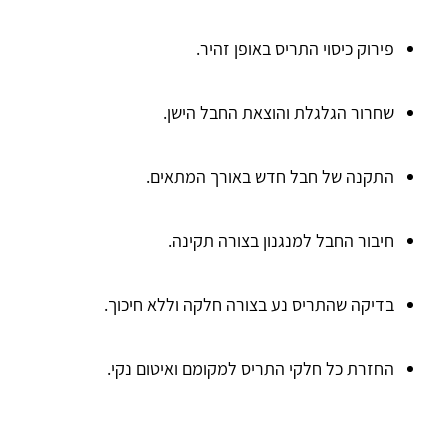
פירוק כיסוי התריס באופן זהיר.
שחרור הגלגלת והוצאת החבל הישן.
התקנה של חבל חדש באורך המתאים.
חיבור החבל למנגנון בצורה תקינה.
בדיקה שהתריס נע בצורה חלקה וללא חיכוך.
החזרת כל חלקי התריס למקומם ואיטום נקי.