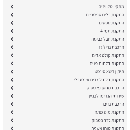
מתקין טלוויזיה
התקנת כלים סניטריים
התקנת טפטים
התקנת תמי 4
התקנת חבל כביסה
הרכבת גריל גז
התקנת קולט אדים
התקנת דלתות פנים
תיקון דשא סינטטי
התקנת דלת למדיח אינטגרלי
הרכבת מחסן פלסטיק
שירותי הנדימן לבניין
הרכבת גזיבו
התקנת מוט מתח
התקנת גדר במבוק
התקנת טוחן אשפה