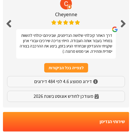
Cheyenne
דרך האתר קיבלתי שלושה הנדימנים, שביניהם יכולתי להשוות
במחיר בעבור אותה העבודה. הייתי צריכה שירכיבו עבורי ארון
שקניתי וההנדימן שבחרתי הגיע בזמן, ביצע את ההרכבה בצורה
יסודית ומהירה. אני ממש מרוצה :)
לצפייה בכל הביקורות
דירוג ממוצע 4.6 לפי 484 דירוגים
מעודכן לחודש אוגוסט בשנת 2026
שירותי הנדימן