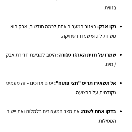
בזווית.
נקו אבק:
באזור המעביר אחת לכמה חודשים; אבק הוא
משחת ליטוש שמזרז שחיקה.
שמרו על חזית הארגז סגורה:
היטב למניעת חדירת אבק
/ מים.
אל תשאירו תריס "חצי פתוח":
ימים ארוכים - זה מעמיס
נקודתית על הרצועה.
בדקו אחת לשנה:
את מצב המעצורים בלמלות ואת יישור
המסילות.