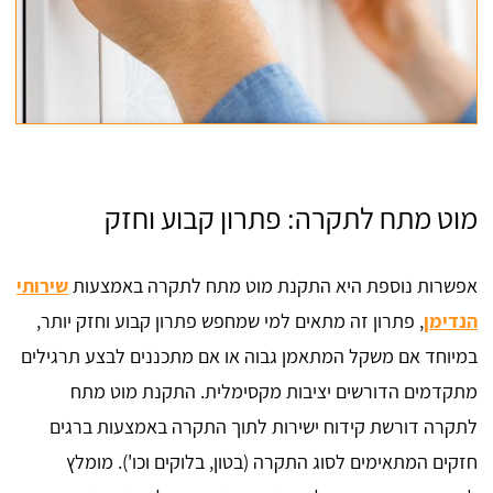
מוט מתח לתקרה: פתרון קבוע וחזק
אפשרות נוספת היא התקנת מוט מתח לתקרה באמצעות
שירותי
הנדימן
, פתרון זה מתאים למי שמחפש פתרון קבוע וחזק יותר,
במיוחד אם משקל המתאמן גבוה או אם מתכננים לבצע תרגילים
מתקדמים הדורשים יציבות מקסימלית. התקנת מוט מתח
לתקרה דורשת קידוח ישירות לתוך התקרה באמצעות ברגים
חזקים המתאימים לסוג התקרה (בטון, בלוקים וכו'). מומלץ