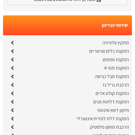
שירותי הנדימן
מתקין טלוויזיה
התקנת כלים סניטריים
התקנת טפטים
התקנת תמי 4
התקנת חבל כביסה
הרכבת גריל גז
התקנת קולט אדים
התקנת דלתות פנים
תיקון דשא סינטטי
התקנת דלת למדיח אינטגרלי
הרכבת מחסן פלסטיק