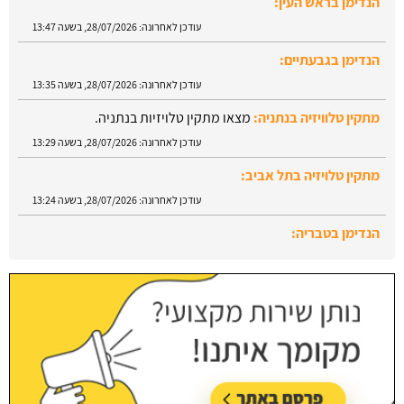
הנדימן בראש העין:
עודכן לאחרונה:
28/07/2026, בשעה 13:47
הנדימן בגבעתיים:
עודכן לאחרונה:
28/07/2026, בשעה 13:35
מתקין טלוויזיה בנתניה:
מצאו מתקין טלויזיות בנתניה.
עודכן לאחרונה:
28/07/2026, בשעה 13:29
מתקין טלויזיה בתל אביב:
עודכן לאחרונה:
28/07/2026, בשעה 13:24
הנדימן בטבריה:
עודכן לאחרונה:
28/07/2026, בשעה 13:52