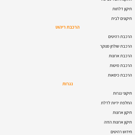
תיקון דלתות
תיקונים לבית
הרכבת ריהוט
הרכבת רהיטים
הרכבת שולחן סנוקר
הרכבת ארונות
הרכבת מיטות
הרכבת כיסאות
נגרות
תיקוני נגרות
החלפת ידיות לדלת
תיקון ארונות
תיקון ארונות הזזה
חידוש רהיטים