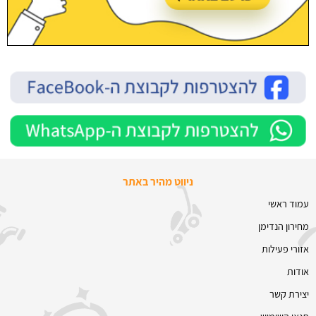
ניווט מהיר באתר
עמוד ראשי
מחירון הנדימן
אזורי פעילות
אודות
יצירת קשר