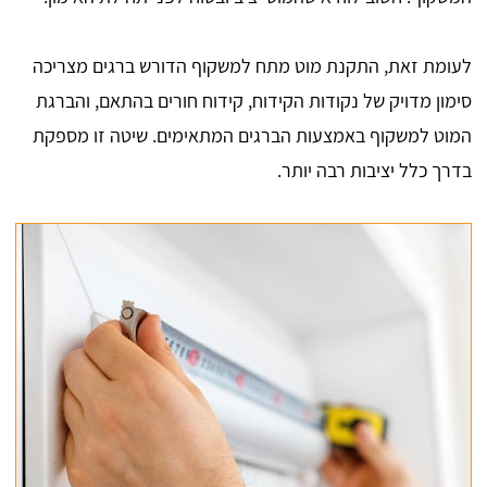
לעומת זאת, התקנת מוט מתח למשקוף הדורש ברגים מצריכה
סימון מדויק של נקודות הקידוח, קידוח חורים בהתאם, והברגת
המוט למשקוף באמצעות הברגים המתאימים. שיטה זו מספקת
בדרך כלל יציבות רבה יותר.