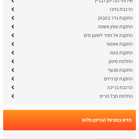
שירותי הנדימן לבניין
הרכבת גזיבו
התקנת גדר במבוק
התקנת טוחן אשפה
התקנת אל חוזר לשעון מים
התקנת אטמור
התקנת ונטה
החלפת סיפון
התקנת סנטף
התקנת קרניזים
הרכבת בריכה
החלפת חבל תריס
חדש בפורטל הנדימן פלוס