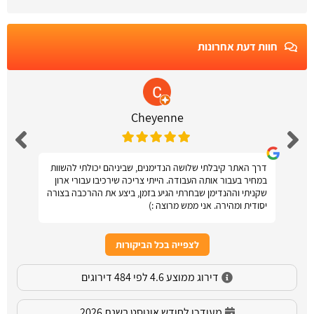
חוות דעת אחרונות
Cheyenne
דרך האתר קיבלתי שלושה הנדימנים, שביניהם יכולתי להשוות
במחיר בעבור אותה העבודה. הייתי צריכה שירכיבו עבורי ארון
שקניתי וההנדימן שבחרתי הגיע בזמן, ביצע את ההרכבה בצורה
יסודית ומהירה. אני ממש מרוצה :)
לצפייה בכל הביקורות
דירוג ממוצע 4.6 לפי 484 דירוגים
מעודכן לחודש אוגוסט בשנת 2026