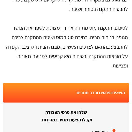
להבטיח התקנה בטוחה ויציבה.
לסיכום, התקנת מוט מתח היא דרך מצוינת לשפר את הכושר
הגופני בנוחות הבית. בחירת סוג המוט ושיטת ההתקנה צריכה
להתבצע בהתאם לצרכים האישיים, מבנה הבית ותקציב. הקפדה
על הוראות ההתקנה ובטיחות היא קריטית למניעת תאונות
ופציעות.
השאירו פרטים וכבר חוזרים
שלחו את פרטי העבודה
וקבלו הצעות מחיר במהירות.