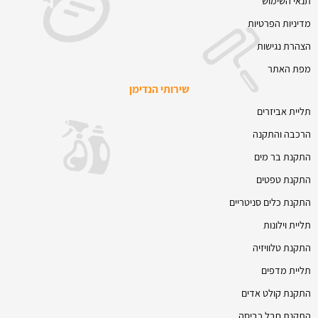
תנאי השימוש
מדיניות הפרטיות
הצהרת נגישות
מפת האתר
שירותי הנדימן
תליית אביזרים
הרכבה והתקנה
התקנת בר מים
התקנת טפטים
התקנת כלים סניטריים
תליית וילונות
התקנת טלוויזיה
תליית מדפים
התקנת קולט אדים
התקנת חבל כביסה