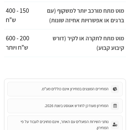
150 - 400
מוט מתח מורכב יותר למשקוף (עם
ש"ח
ברגים או אפשרויות אחיזה שונות)
200 - 600
מוט מתח לתקרה או לקיר (דורש
ש"ח ויותר
קיבוע קבוע)
המחירים המוצגים במחירון אינם כוללים מע"מ.
המחירון מעודכן לחודש אוגוסט בשנת 2026.
נותני השירות הפועלים עם האתר, אינם מחויבים לעבוד על פי
המחירון.