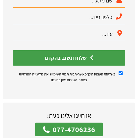
שלחו ונשוב בהקדם
בשליחת הטופס הינך מאשר/ת את
תנאי השימוש
ואת
מדיניות הפרטיות
באתר. השירות ניתן בחינם!
או חייגו אלינו כעת:
077-4706236